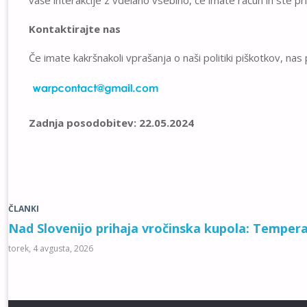
Kontaktirajte nas
Če imate kakršnakoli vprašanja o naši politiki piškotkov, nas
Zadnja posodobitev: 22.05.2024
ČLANKI
Nad Slovenijo prihaja vročinska kupola: Tempera
torek, 4 avgusta, 2026