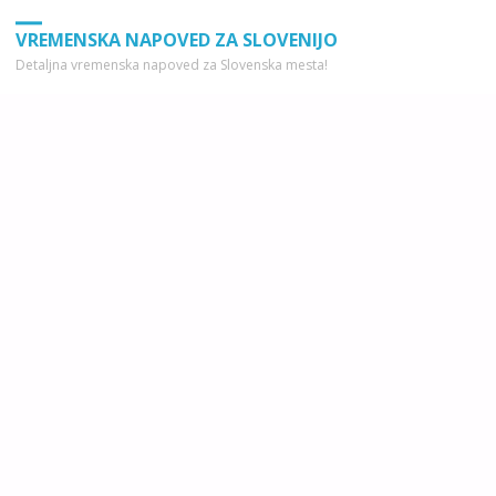
VREMENSKA NAPOVED ZA SLOVENIJO
Detaljna vremenska napoved za Slovenska mesta!