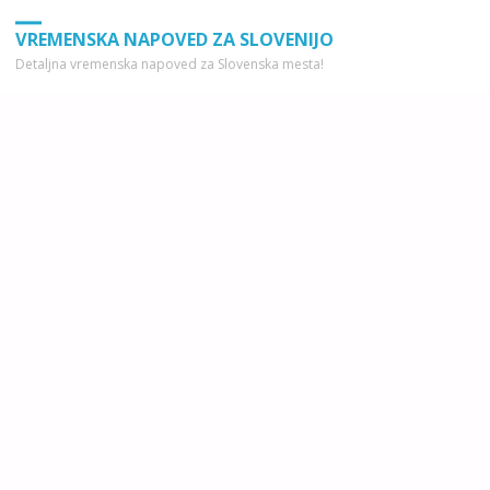
VREMENSKA NAPOVED ZA SLOVENIJO
Detaljna vremenska napoved za Slovenska mesta!