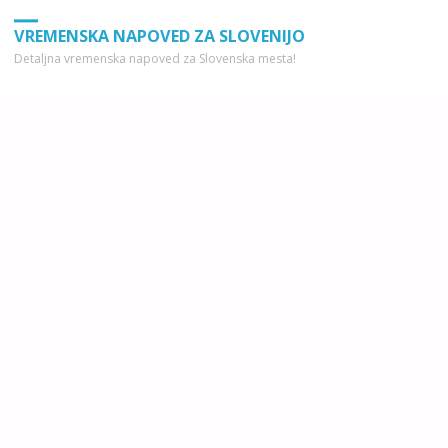
VREMENSKA NAPOVED ZA SLOVENIJO
Detaljna vremenska napoved za Slovenska mesta!